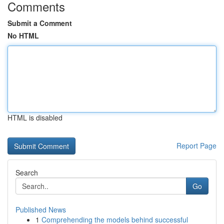
Comments
Submit a Comment
No HTML
HTML is disabled
Report Page
Search
Go
Published News
1
Comprehending the models behind successful