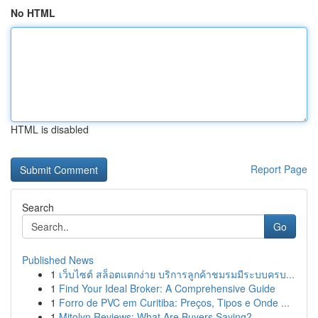
No HTML
HTML is disabled
Report Page
Search
Go
Published News
1
เว็บไซต์ สล็อตแตกง่าย บริการลูกค้าชมรมมีระบบครบ...
1
Find Your Ideal Broker: A Comprehensive Guide
1
Forro de PVC em Curitiba: Preços, Tipos e Onde ...
1
Mitolyn Reviews: What Are Buyers Saying?