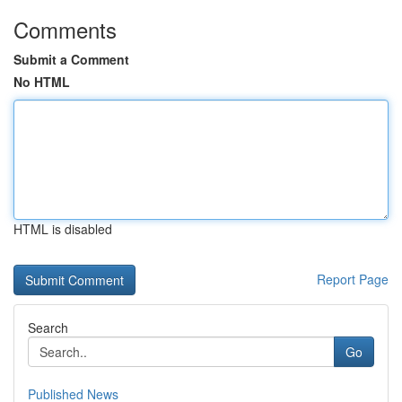
Comments
Submit a Comment
No HTML
HTML is disabled
Report Page
Search
Go
Published News