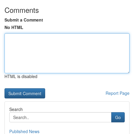
Comments
Submit a Comment
No HTML
HTML is disabled
Report Page
Search
Go
Published News