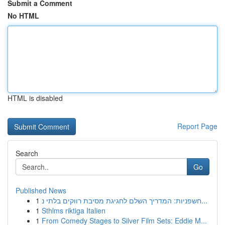
Submit a Comment
No HTML
HTML is disabled
Report Page
Search
Go
Published News
1
חשפניות: המדריך השלם לחגיגת מסיבת רווקים בלתי נ...
1
Sthlms riktiga Italien
1
From Comedy Stages to Silver Film Sets: Eddie M...