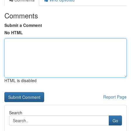
Comments
Submit a Comment
No HTML
HTML is disabled
Report Page
Search
Go