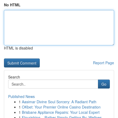
No HTML
HTML is disabled
Report Page
Search
Go
Published News
1
Aasimar Divine Soul Sorcery: A Radiant Path
1
OKbet: Your Premier Online Casino Destination
1
Brisbane Appliance Repairs: Your Local Expert
1
Flourishing – Rather Simply Getting By: Wellnes...