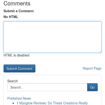
Comments
Submit a Comment
No HTML
HTML is disabled
Report Page
Search
Go
Published News
1
Myoglow Reviews: Do These Creations Really