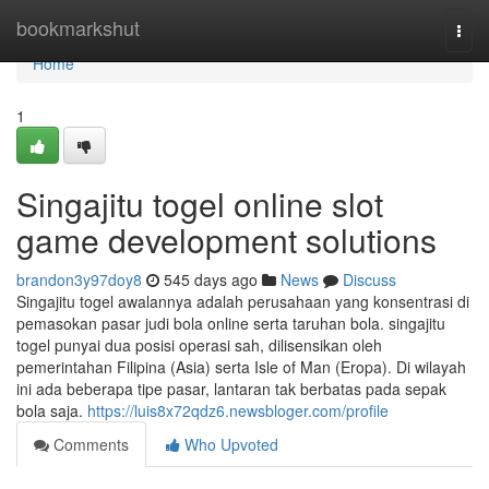
Home
bookmarkshut
Togg
navi
Home
1
Singajitu togel online slot
game development solutions
brandon3y97doy8
545 days ago
News
Discuss
Singajitu togel awalannya adalah perusahaan yang konsentrasi di
pemasokan pasar judi bola online serta taruhan bola. singajitu
togel punyai dua posisi operasi sah, dilisensikan oleh
pemerintahan Filipina (Asia) serta Isle of Man (Eropa). Di wilayah
ini ada beberapa tipe pasar, lantaran tak berbatas pada sepak
bola saja.
https://luis8x72qdz6.newsbloger.com/profile
Comments
Who Upvoted