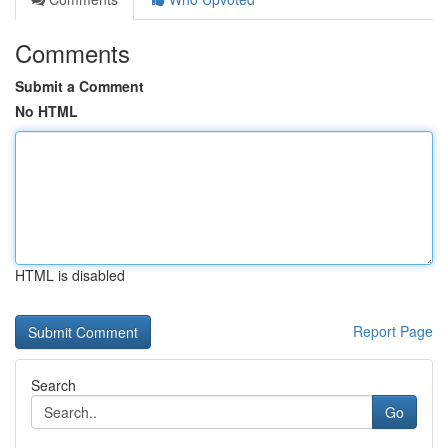
Comments
Submit a Comment
No HTML
HTML is disabled
Report Page
Search
Go