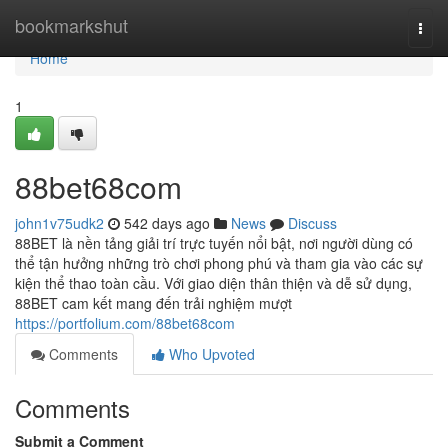
Home
bookmarkshut
Togg
navi
Home
1
88bet68com
john1v75udk2
542 days ago
News
Discuss
88BET là nền tảng giải trí trực tuyến nổi bật, nơi người dùng có
thể tận hưởng những trò chơi phong phú và tham gia vào các sự
kiện thể thao toàn cầu. Với giao diện thân thiện và dễ sử dụng,
88BET cam kết mang đến trải nghiệm mượt
https://portfolium.com/88bet68com
Comments
Who Upvoted
Comments
Submit a Comment