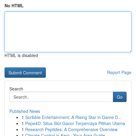
No HTML
HTML is disabled
Report Page
Search
Go
Published News
1
Scribble Entertainment: A Rising Star in Game D...
1
Pepe4D: Situs Slot Gacor Terpercaya Pilihan Utama
1
Research Peptides: A Comprehensive Overview
1
Climate Control in Kent : Your Area Guide