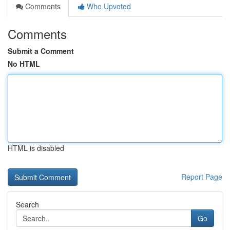
Comments
Who Upvoted
Comments
Submit a Comment
No HTML
HTML is disabled
Report Page
Search
Go