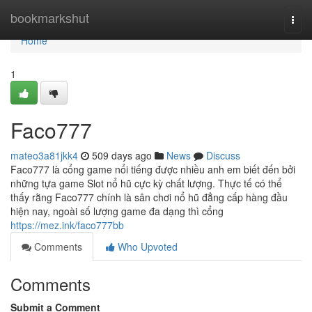
Home
bookmarkshut
Togg
navi
Home
1
Faco777
mateo3a81jkk4
509 days ago
News
Discuss
Faco777 là cổng game nổi tiếng được nhiều anh em biết đến bởi
những tựa game Slot nổ hũ cực kỳ chất lượng. Thực tế có thể
thấy rằng Faco777 chính là sân chơi nổ hũ đẳng cấp hàng đầu
hiện nay, ngoài số lượng game đa dạng thì cổng
https://mez.ink/faco777bb
Comments
Who Upvoted
Comments
Submit a Comment