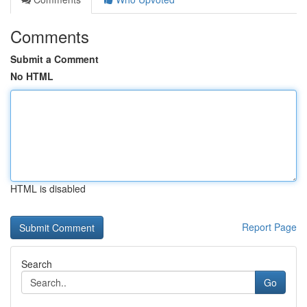
Comments
Submit a Comment
No HTML
HTML is disabled
Report Page
Search
Go