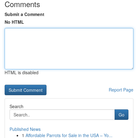
Comments
Submit a Comment
No HTML
HTML is disabled
Report Page
Search
Go
Published News
1
Affordable Parrots for Sale in the USA – Yo...