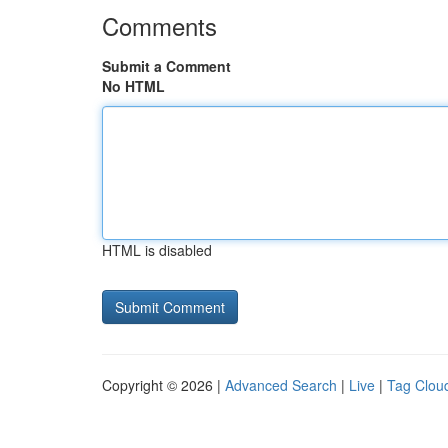
Comments
Submit a Comment
No HTML
HTML is disabled
Copyright © 2026 |
Advanced Search
|
Live
|
Tag Clou