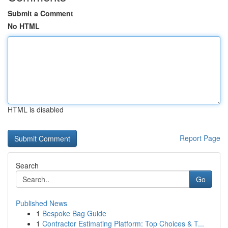
Submit a Comment
No HTML
HTML is disabled
Report Page
Search
Go
Published News
1
Bespoke Bag Guide
1
Contractor Estimating Platform: Top Choices & T...