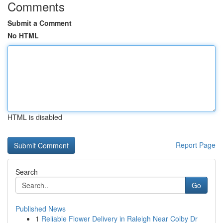
Comments
Submit a Comment
No HTML
HTML is disabled
Report Page
Search
Go
Published News
1
Reliable Flower Delivery in Raleigh Near Colby Dr