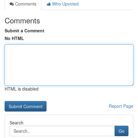
Comments
Who Upvoted
Comments
Submit a Comment
No HTML
HTML is disabled
Report Page
Search
Go