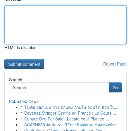
HTML is disabled
Report Page
Search
Go
Published News
1
ไอเดีย ออกแบบ การ ตกแต่ง ภายใน คอนโด สวย ใน...
1
Devenez Stringer Certifié en France : Le Cours ...
1
Conure Bird For Sale : Locate Your Plumed ...
1
ACASH888 ติดต่อเรา: วิธีการติดต่อและช่องทางช่วย...
1
Contratación Vehículo Basculante con Oper...