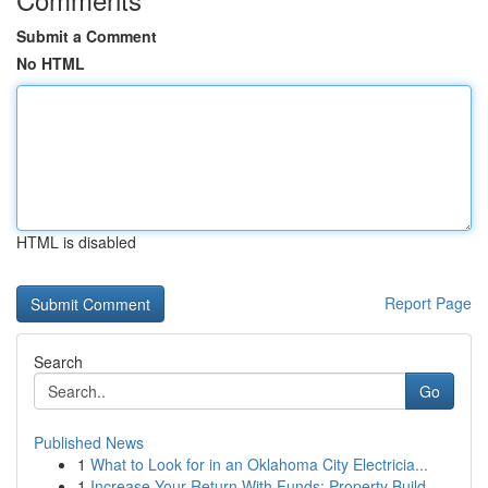
Submit a Comment
No HTML
HTML is disabled
Report Page
Search
Go
Published News
1
What to Look for in an Oklahoma City Electricia...
1
Increase Your Return With Funds: Property Build...