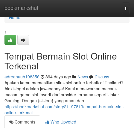
Home
bookmarkshut
Togg
navi
Home
1
Tempat Bermain Slot Online
Terkenal
adreahuuh198356
394 days ago
News
Discuss
Apakah kamu memastikan situs slot online terbaik di Thailand?
Alexistogel adalah jawabannya! Kami menawarkan macam-
macam game slot favorit dari provider ternama seperti Joker
Gaming. Dengan {sistem{ yang aman dan
https://bookmarkshut.com/story21197813/tempat-bermain-slot-
online-terkenal
Comments
Who Upvoted