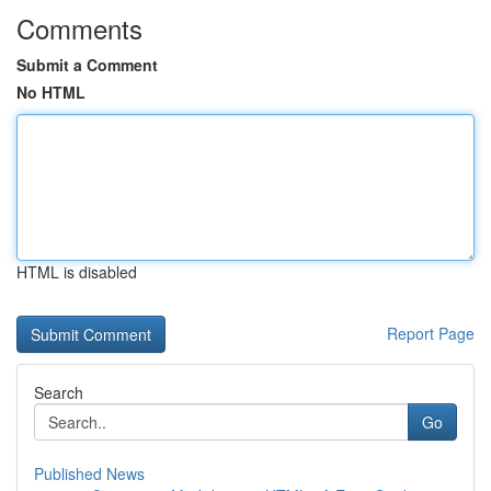
Comments
Submit a Comment
No HTML
HTML is disabled
Report Page
Search
Go
Published News