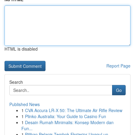
HTML is disabled
Report Page
Search
Go
Published News
1
CVA Accura LR-X 50: The Ultimate Air Rifle Review
1
Plinko Australia: Your Guide to Casino Fun
1
Desain Rumah Minimalis: Konsep Modern dan
Fun...
1
Pilihan Pelapis Tembok Eksterior Unggul un...