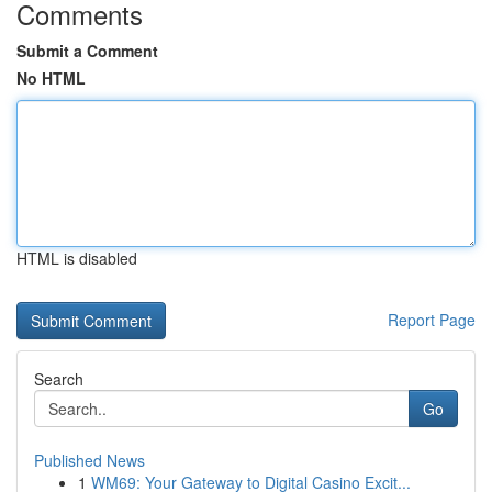
Comments
Submit a Comment
No HTML
HTML is disabled
Report Page
Search
Go
Published News
1
WM69: Your Gateway to Digital Casino Excit...