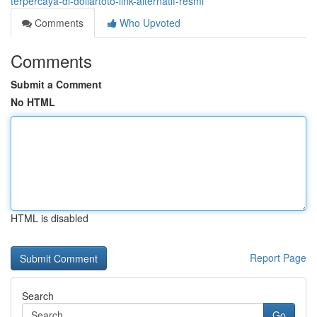
terpercaya-di-dollartoto-link-alternatif-resmi
Comments
Who Upvoted
Comments
Submit a Comment
No HTML
HTML is disabled
Report Page
Search
Go