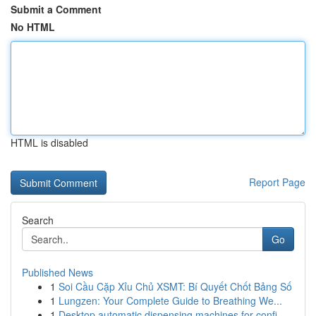
Submit a Comment
No HTML
HTML is disabled
Report Page
Search
Go
Published News
1
Soi Cầu Cặp Xỉu Chủ XSMT: Bí Quyết Chốt Bảng Số
1
Lungzen: Your Complete Guide to Breathing We...
1
Desktop automatic dispensing machines for confi...