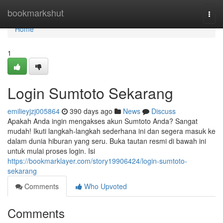
Home
bookmarkshut
Togg
navi
Home
1
Login Sumtoto Sekarang
emilieyjzj005864
390 days ago
News
Discuss
Apakah Anda ingin mengakses akun Sumtoto Anda? Sangat
mudah! Ikuti langkah-langkah sederhana ini dan segera masuk ke
dalam dunia hiburan yang seru. Buka tautan resmi di bawah ini
untuk mulai proses login. Isi
https://bookmarklayer.com/story19906424/login-sumtoto-
sekarang
Comments
Who Upvoted
Comments