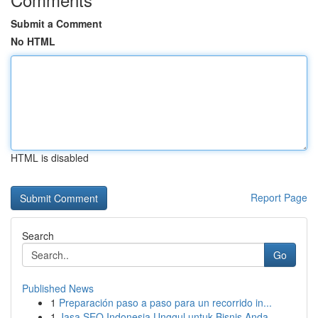
Submit a Comment
No HTML
HTML is disabled
Report Page
Search
Go
Published News
1
Preparación paso a paso para un recorrido in...
1
Jasa SEO Indonesia Unggul untuk Bisnis Anda