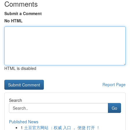
Comments
Submit a Comment
No HTML
HTML is disabled
Report Page
Search
Go
Published News
1
土豆官方网站 ：权威 入口 ， 便捷 打开 ！