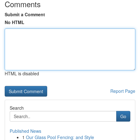
Comments
Submit a Comment
No HTML
HTML is disabled
Report Page
Search
Go
Published News
1
Our Glass Pool Fencing: and Style