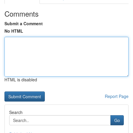
Comments
Submit a Comment
No HTML
HTML is disabled
Report Page
Search
Go