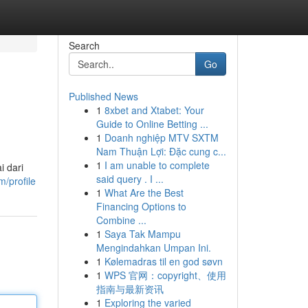
Search
Go
Published News
1
8xbet and Xtabet: Your
Guide to Online Betting ...
1
Doanh nghiệp MTV SXTM
Nam Thuận Lợi: Đặc cung c...
1
I am unable to complete
i dari
said query . I ...
m/profile
1
What Are the Best
Financing Options to
Combine ...
1
Saya Tak Mampu
Mengindahkan Umpan Ini.
1
Kølemadras til en god søvn
1
WPS 官网：copyright、使用
指南与最新资讯
1
Exploring the varied