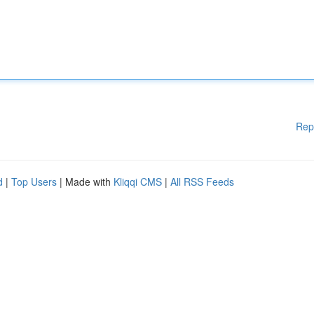
Rep
d
|
Top Users
| Made with
Kliqqi CMS
|
All RSS Feeds