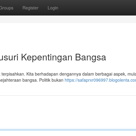
Groups
Register
Login
elusuri Kepentingan Bangsa
 tak terpisahkan. Kita berhadapan dengannya dalam berbagai aspek, mula
ejahteraan bangsa. Politik bukan
https://safaprxr096997.blogolenta.co