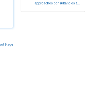
approaches consultancies t...
ort Page