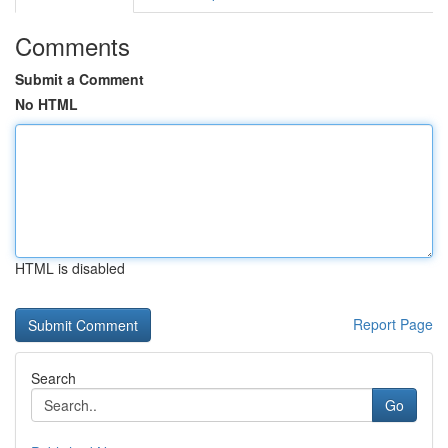
Comments
Submit a Comment
No HTML
HTML is disabled
Report Page
Search
Go