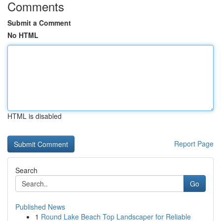
Comments
Submit a Comment
No HTML
HTML is disabled
Report Page
Search
Go
Published News
1
Round Lake Beach Top Landscaper for Reliable