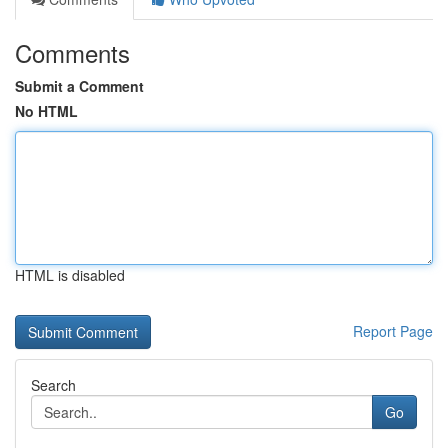
Comments
Submit a Comment
No HTML
HTML is disabled
Report Page
Search
Go