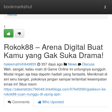
Home
bookmarkshut
Togg
navi
Home
1
Rokok88 – Arena Digital Buat
Kamu yang Gak Suka Drama!
haleemafmih849855
357 days ago
News
Discuss
Wah, sangat, kalau main di Game Online ini untungnya sungguh.
Modal ringan aja bisa dapetin hadiah yang fantastis. Menikmati di
sini seru banget, pokoknya jangan sampai terlambat kesempatan
emas ini! Situs resmi
https://zakariatcbc796048.link4blogs.com/57645590/gaskeun-ke-
rokok88-cuan-nunggu-di-ujung-spin
Comments
Who Upvoted