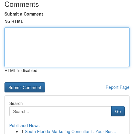
Comments
Submit a Comment
No HTML
HTML is disabled
Report Page
Search
Go
Published News
1
South Florida Marketing Consultant : Your Bus...