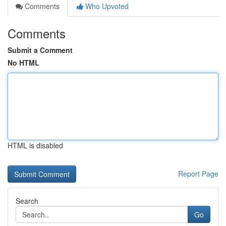
Comments
Who Upvoted
Comments
Submit a Comment
No HTML
HTML is disabled
Report Page
Search
Go