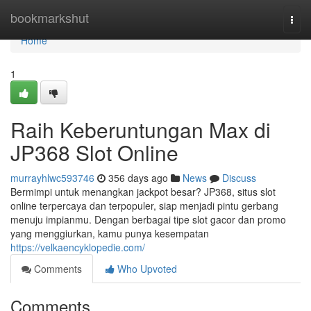
Home
bookmarkshut
Togg
navi
Home
1
Raih Keberuntungan Max di
JP368 Slot Online
murrayhlwc593746
356 days ago
News
Discuss
Bermimpi untuk menangkan jackpot besar? JP368, situs slot
online terpercaya dan terpopuler, siap menjadi pintu gerbang
menuju impianmu. Dengan berbagai tipe slot gacor dan promo
yang menggiurkan, kamu punya kesempatan
https://velkaencyklopedie.com/
Comments
Who Upvoted
Comments