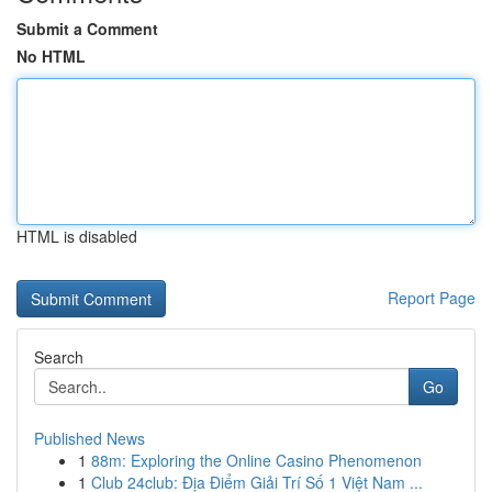
Submit a Comment
No HTML
HTML is disabled
Report Page
Search
Go
Published News
1
88m: Exploring the Online Casino Phenomenon
1
Club 24club: Địa Điểm Giải Trí Số 1 Việt Nam ...