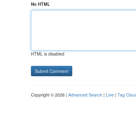
No HTML
HTML is disabled
Copyright © 2026 |
Advanced Search
|
Live
|
Tag Clou