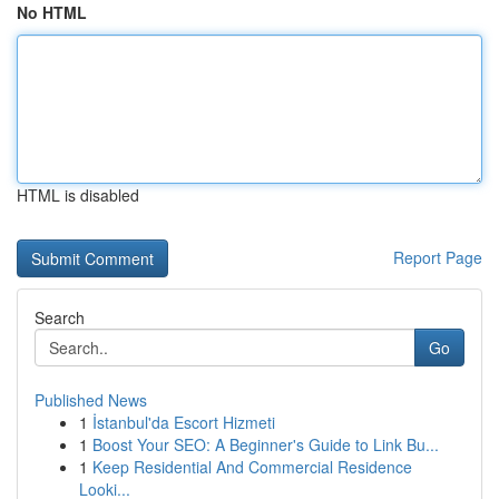
No HTML
HTML is disabled
Report Page
Search
Go
Published News
1
İstanbul'da Escort Hizmeti
1
Boost Your SEO: A Beginner's Guide to Link Bu...
1
Keep Residential And Commercial Residence
Looki...