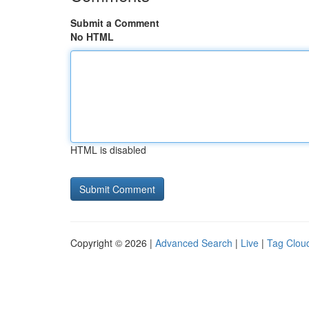
Submit a Comment
No HTML
HTML is disabled
Copyright © 2026 |
Advanced Search
|
Live
|
Tag Clou