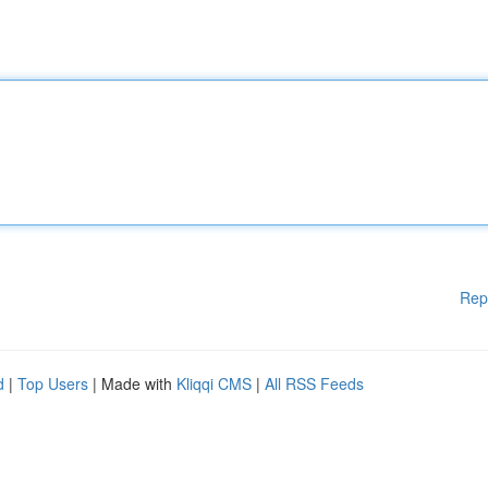
Rep
d
|
Top Users
| Made with
Kliqqi CMS
|
All RSS Feeds