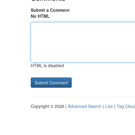
Submit a Comment
No HTML
HTML is disabled
Copyright © 2026 |
Advanced Search
|
Live
|
Tag Clou