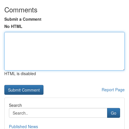
Comments
Submit a Comment
No HTML
HTML is disabled
Report Page
Search
Go
Published News