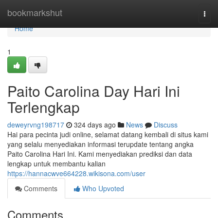
Home
bookmarkshut
Togg
navi
Home
1
Paito Carolina Day Hari Ini
Terlengkap
deweyrvng198717
324 days ago
News
Discuss
Hai para pecinta judi online, selamat datang kembali di situs kami
yang selalu menyediakan informasi terupdate tentang angka
Paito Carolina Hari Ini. Kami menyediakan prediksi dan data
lengkap untuk membantu kalian
https://hannacwve664228.wikisona.com/user
Comments
Who Upvoted
Comments