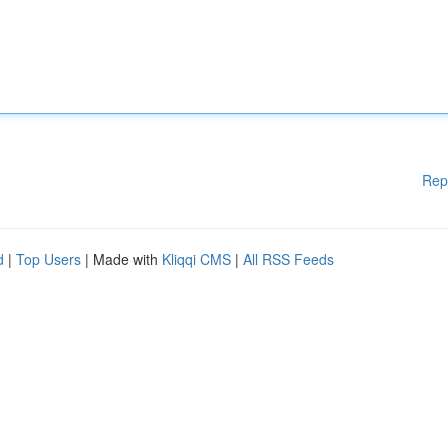
Rep
d
|
Top Users
| Made with
Kliqqi CMS
|
All RSS Feeds