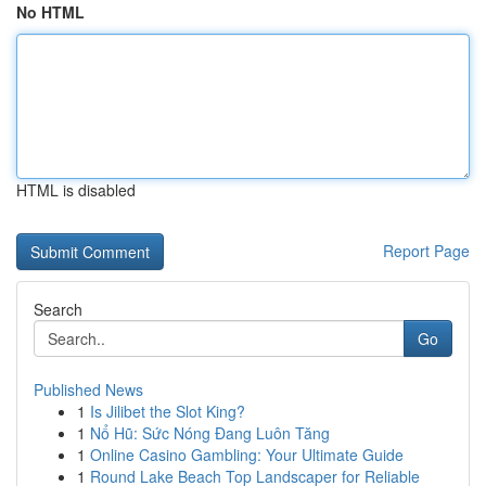
No HTML
HTML is disabled
Report Page
Search
Go
Published News
1
Is Jilibet the Slot King?
1
Nổ Hũ: Sức Nóng Đang Luôn Tăng
1
Online Casino Gambling: Your Ultimate Guide
1
Round Lake Beach Top Landscaper for Reliable