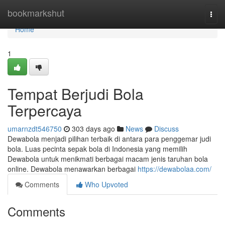
Home
bookmarkshut
Togg
navi
Home
1
Tempat Berjudi Bola
Terpercaya
umarnzdt546750
303 days ago
News
Discuss
Dewabola menjadi pilihan terbaik di antara para penggemar judi
bola. Luas pecinta sepak bola di Indonesia yang memilih
Dewabola untuk menikmati berbagai macam jenis taruhan bola
online. Dewabola menawarkan berbagai
https://dewabolaa.com/
Comments
Who Upvoted
Comments