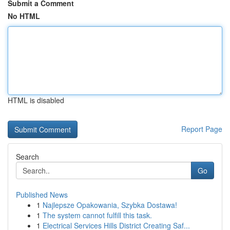
Submit a Comment
No HTML
HTML is disabled
Report Page
Search
Go
Published News
1
Najlepsze Opakowania, Szybka Dostawa!
1
The system cannot fulfill this task.
1
Electrical Services Hills District Creating Saf...