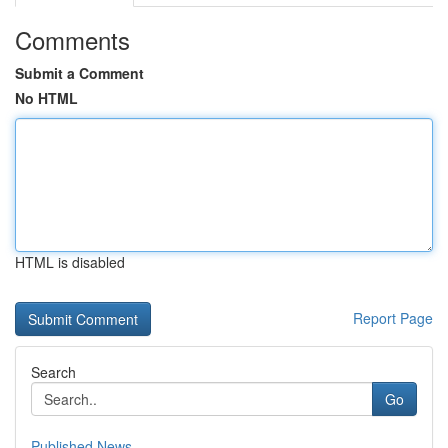
Comments
Submit a Comment
No HTML
HTML is disabled
Report Page
Search
Go
Published News