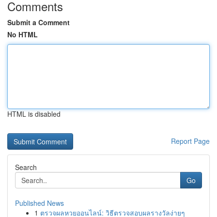
Comments
Submit a Comment
No HTML
HTML is disabled
Report Page
Search
Go
Published News
1
ตรวจผลหวยออนไลน์: วิธีตรวจสอบผลรางวัลง่ายๆ