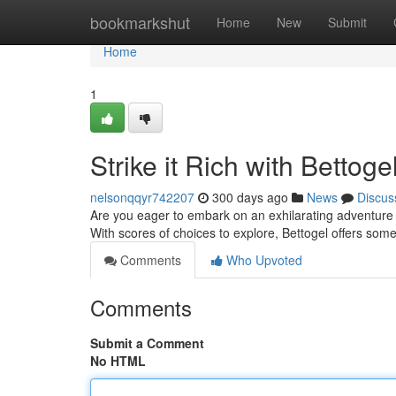
Home
bookmarkshut
Home
New
Submit
Home
1
Strike it Rich with Bettogel
nelsonqqyr742207
300 days ago
News
Discus
Are you eager to embark on an exhilarating adventure fil
With scores of choices to explore, Bettogel offers som
Comments
Who Upvoted
Comments
Submit a Comment
No HTML