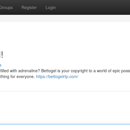
Groups
Register
Login
!
s
led with adrenaline? Bettogel is your copyright to a world of epic possib
ething for everyone.
https://bettogelrtp.com/